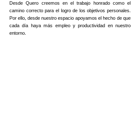
Desde Quero creemos en el trabajo honrado como el
camino correcto para el logro de los objetivos personales.
Por ello, desde nuestro espacio apoyamos el hecho de que
cada día haya más empleo y productividad en nuestro
entorno.