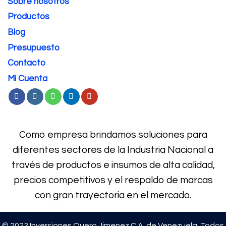
Sobre nosotros
Productos
Blog
Presupuesto
Contacto
Mi Cuenta
Como empresa brindamos soluciones para
diferentes sectores de la Industria Nacional a
través de productos e
insumos de alta calidad,
precios competitivos y el respaldo de marcas
con gran trayectoria en el mercado.
© 2023 Inversiones Quero Jimenez C.A. de Venezuela. Todos