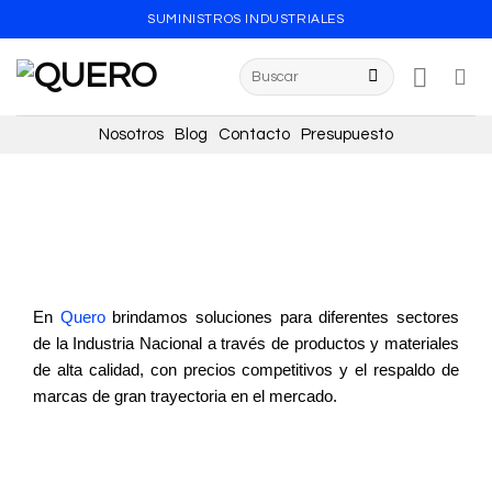
SUMINISTROS INDUSTRIALES
Nosotros
Blog
Contacto
Presupuesto
En
Quero
brindamos soluciones para diferentes sectores
de la Industria Nacional a través de productos y materiales
de alta calidad, con precios competitivos y el respaldo de
marcas de gran trayectoria en el mercado.