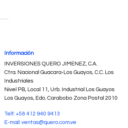
Información
INVERSIONES QUERO JIMENEZ, C.A.
Ctra. Nacional Guacara-Los Guayos, C.C. Los
Industriales
Nivel PB, Local 11, Urb. Industrial Los Guayos
Los Guayos, Edo. Carabobo Zona Postal 2010
Telf: +58 412 940 9413
E-mail: ventas@quero.com.ve