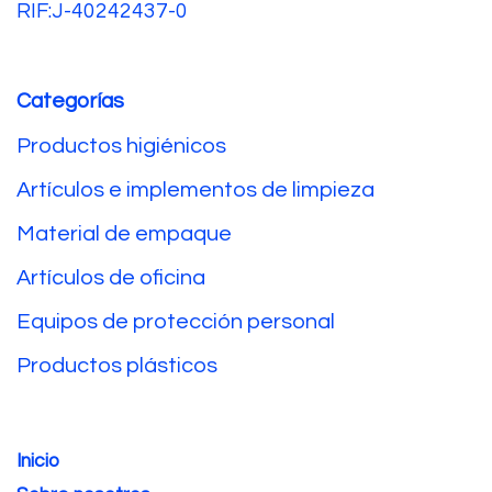
RIF:J-40242437-0
Categorías
Productos higiénicos
Artículos e implementos de limpieza
Material de empaque
Artículos de oficina
Equipos de protección personal
Productos plásticos
Inicio