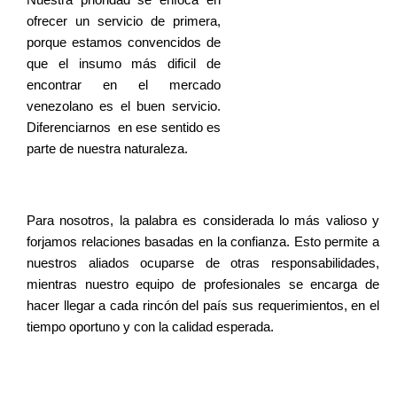
ofrecer un servicio de primera,
porque estamos convencidos de
que el insumo más dificil de
encontrar en el mercado
venezolano es el buen servicio.
Diferenciarnos en ese sentido es
parte de nuestra naturaleza.
Para nosotros, la palabra es considerada lo más valioso y
forjamos relaciones basadas en la confianza. Esto permite a
nuestros aliados ocuparse de otras responsabilidades,
mientras nuestro equipo de profesionales se encarga de
hacer llegar a cada rincón del país sus requerimientos, en el
tiempo oportuno y con la calidad esperada.