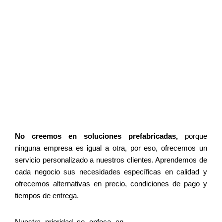
No creemos en soluciones prefabricadas,
porque
ninguna empresa es igual a otra, por eso, ofrecemos un
servicio personalizado a nuestros clientes. Aprendemos de
cada negocio sus necesidades específicas en calidad y
ofrecemos alternativas en precio, condiciones de pago y
tiempos de entrega.
Nuestra prioridad se enfoca en