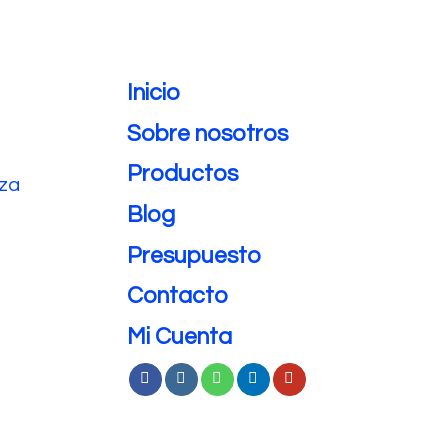
Inicio
Sobre nosotros
Productos
eza
Blog
Presupuesto
Contacto
Mi Cuenta