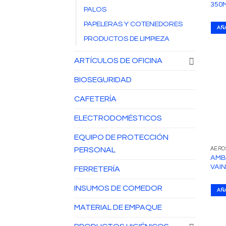
350
PALOS
PAPELERAS Y COTENEDORES
AÑ
PRODUCTOS DE LIMPIEZA
ARTÍCULOS DE OFICINA
BIOSEGURIDAD
CAFETERÍA
ELECTRODOMÉSTICOS
EQUIPO DE PROTECCIÓN
AERO
PERSONAL
AMB
VAIN
FERRETERÍA
INSUMOS DE COMEDOR
AÑ
MATERIAL DE EMPAQUE