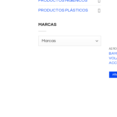
PRODUCTOS HIGIÉNICOS
PRODUCTOS PLÁSTICOS
MARCAS
AERO
BAY
VOL
ACC
AÑ