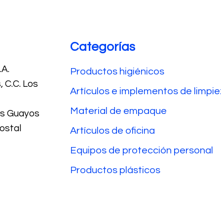
Categorías
A.
Productos higiénicos
 C.C. Los
Artículos e implementos de limpi
Material de empaque
Los Guayos
ostal
Artículos de oficina
Equipos de protección personal
Productos plásticos