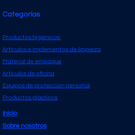
Categorías
Productos higiénicos
Artículos e implementos de limpieza
Material de empaque
Artículos de oficina
Equipos de protección personal
Productos plásticos
Inicio
Sobre nosotros