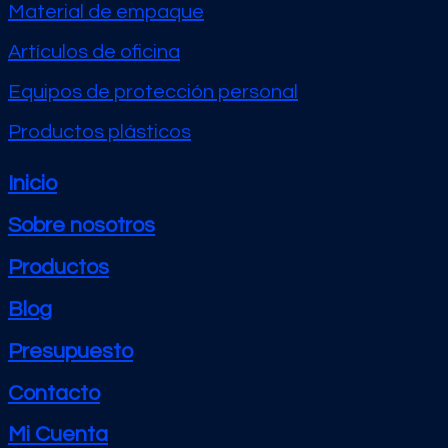
Material de empaque
Artículos de oficina
Equipos de protección personal
Productos plásticos
Inicio
Sobre nosotros
Productos
Blog
Presupuesto
Contacto
Mi Cuenta