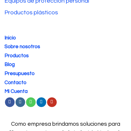
Equipos de protección personal
Productos plásticos
Inicio
Sobre nosotros
Productos
Blog
Presupuesto
Contacto
Mi Cuenta
Como empresa brindamos soluciones para