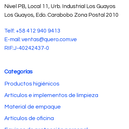
Nivel PB, Local 11, Urb. Industrial Los Guayos
Los Guayos, Edo. Carabobo Zona Postal 2010
Telf: +58 412 940 9413
E-mail: ventas@quero.com.ve
RIF:J-40242437-0
Categorías
Productos higiénicos
Artículos e implementos de limpieza
Material de empaque
Artículos de oficina