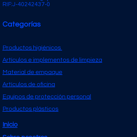
RIF:J-40242437-0
Categorías
Productos higiénicos
Artículos e implementos de limpieza
Material de empaque
Artículos de oficina
Equipos de protección personal
Productos plásticos
Inicio