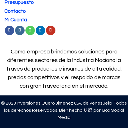
Presupuesto
Contacto
Mi Cuenta
Como empresa brindamos soluciones para
diferentes sectores de la Industria Nacional a
través de productos e
insumos de alta calidad,
precios competitivos y el respaldo de marcas
con gran trayectoria en el mercado.
© 2023 Inversiones Quero Jimenez C.A. de Venezuela. Todos
los derechos Reservados. Bien hecho 🤘🏻 por:
Box Social
Media