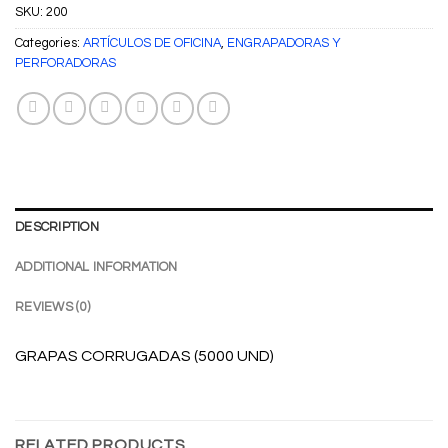
SKU:
200
Categories:
ARTÍCULOS DE OFICINA
,
ENGRAPADORAS Y
PERFORADORAS
DESCRIPTION
ADDITIONAL INFORMATION
REVIEWS (0)
GRAPAS CORRUGADAS (5000 UND)
RELATED PRODUCTS