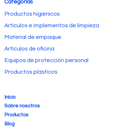
Categorías
Productos higiénicos
Artículos e implementos de limpieza
Material de empaque
Artículos de oficina
Equipos de protección personal
Productos plásticos
Inicio
Sobre nosotros
Productos
Blog