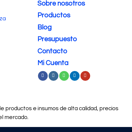
Sobre nosotros
Productos
eza
Blog
Presupuesto
Contacto
Mi Cuenta
de productos e
insumos de alta calidad, precios
el mercado.