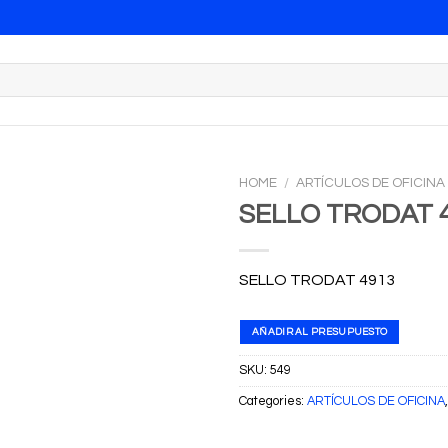
HOME
/
ARTÍCULOS DE OFICINA
SELLO TRODAT 
SELLO TRODAT 4913
AÑADIR AL PRESUPUESTO
SKU:
549
Categories:
ARTÍCULOS DE OFICINA