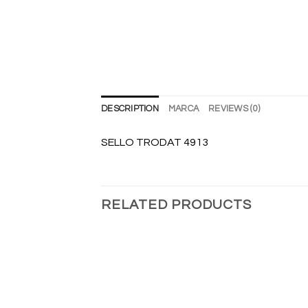
DESCRIPTION
MARCA
REVIEWS (0)
SELLO TRODAT 4913
RELATED PRODUCTS