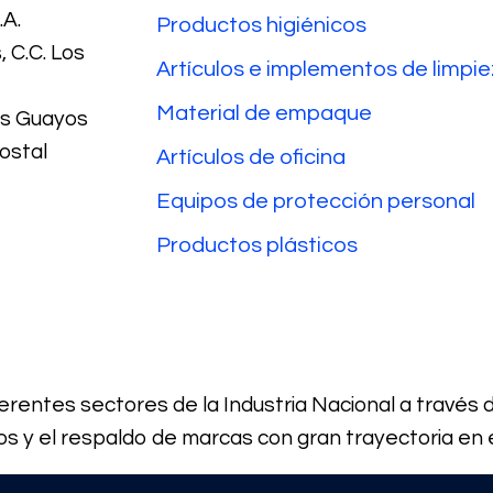
A.
Productos higiénicos
 C.C. Los
Artículos e implementos de limpi
Material de empaque
Los Guayos
ostal
Artículos de oficina
Equipos de protección personal
Productos plásticos
rentes sectores de la Industria Nacional a través 
os y el respaldo de marcas con gran trayectoria en 