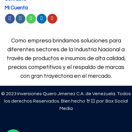
Mi Cuenta
Como empresa brindamos soluciones para
diferentes sectores de la Industria Nacional a
través de productos e
insumos de alta calidad,
precios competitivos y el respaldo de marcas
con gran trayectoria en el mercado.
© 2023 Inversiones Quero Jimenez C.A. de Venezuela. Todos
los derechos Reservados. Bien hecho 🤘🏻 por:
Box Social
Media