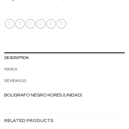
DESCRIPTION
MARCA
REVIEWS (0)
BOLÍGRAFO NEGRO KORES (UNIDAD)
RELATED PRODUCTS