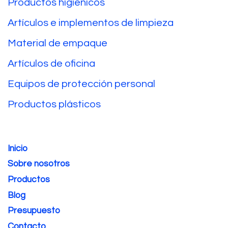
Productos higiénicos
Artículos e implementos de limpieza
Material de empaque
Artículos de oficina
Equipos de protección personal
Productos plásticos
Inicio
Sobre nosotros
Productos
Blog
Presupuesto
Contacto