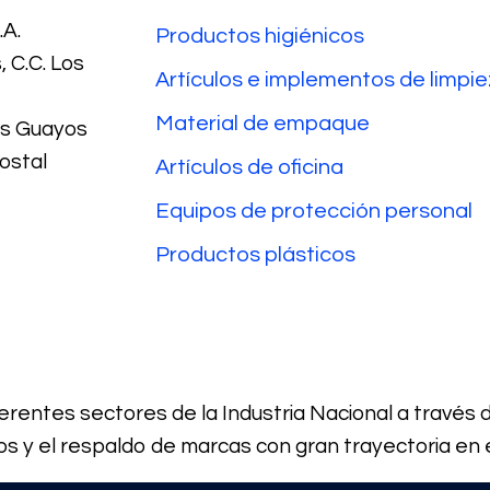
A.
Productos higiénicos
 C.C. Los
Artículos e implementos de limpi
Material de empaque
Los Guayos
ostal
Artículos de oficina
Equipos de protección personal
Productos plásticos
rentes sectores de la Industria Nacional a través 
os y el respaldo de marcas con gran trayectoria en 