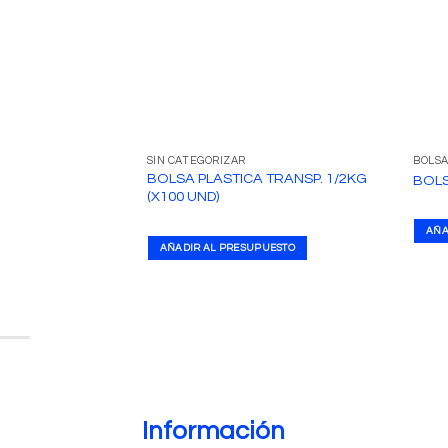
SIN CATEGORIZAR
BOLSA
BOLSA PLASTICA TRANSP. 1/2KG
BOLS
(X100 UND)
AÑA
AÑADIR AL PRESUPUESTO
Información