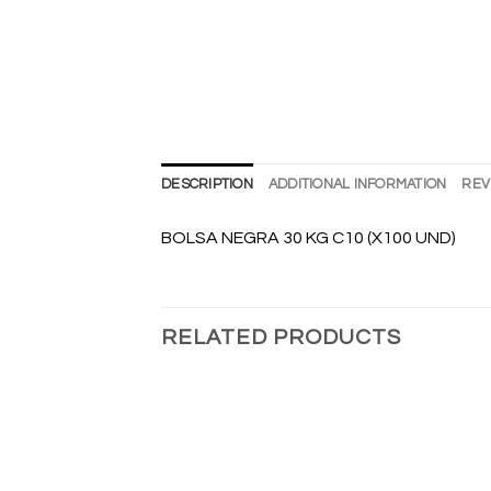
DESCRIPTION
ADDITIONAL INFORMATION
REV
BOLSA NEGRA 30 KG C10 (X100 UND)
RELATED PRODUCTS