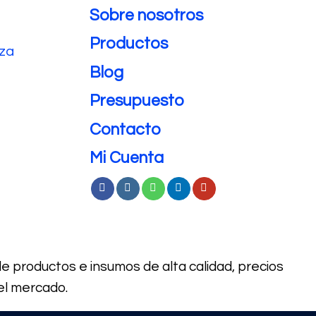
Sobre nosotros
Productos
eza
Blog
Presupuesto
Contacto
Mi Cuenta
de productos e
insumos de alta calidad, precios
el mercado.