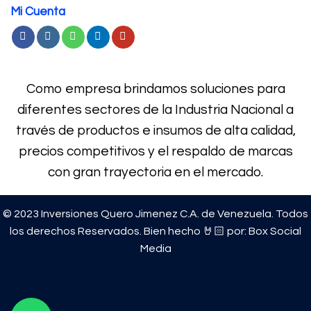
Mi Cuenta
Como empresa brindamos soluciones para
diferentes sectores de la Industria Nacional a
través de productos e
insumos de alta calidad,
precios competitivos y el respaldo de marcas
con gran trayectoria en el mercado.
© 2023 Inversiones Quero Jimenez C.A. de Venezuela. Todos
los derechos Reservados. Bien hecho 🤘🏻 por:
Box Social
Media