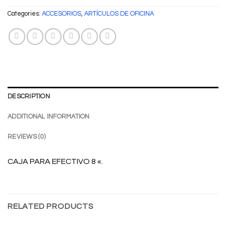
Categories:
ACCESORIOS
,
ARTÍCULOS DE OFICINA
DESCRIPTION
ADDITIONAL INFORMATION
REVIEWS (0)
CAJA PARA EFECTIVO 8 «.
RELATED PRODUCTS