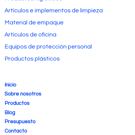
Artículos e implementos de limpieza
Material de empaque
Artículos de oficina
Equipos de protección personal
Productos plásticos
Inicio
Sobre nosotros
Productos
Blog
Presupuesto
Contacto