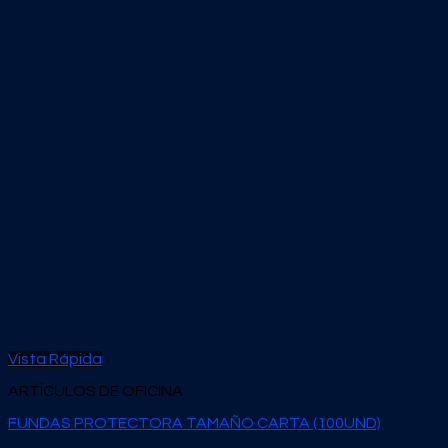
Vista Rápida
ARTÍCULOS DE OFICINA
FUNDAS PROTECTORA TAMAÑO CARTA (100UND)