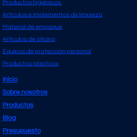
Productos higiénicos
Artículos e implementos de limpieza
Material de empaque
Artículos de oficina
Equipos de protección personal
Productos plásticos
Inicio
Sobre nosotros
Productos
Blog
Presupuesto