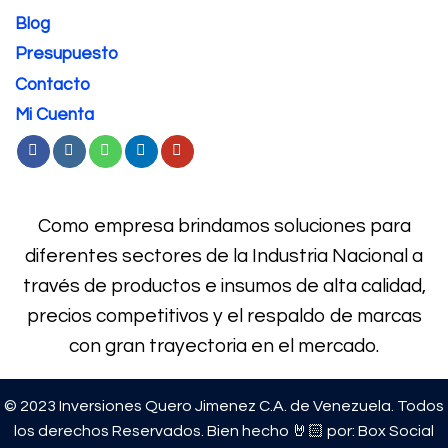
Blog
Presupuesto
Contacto
Mi Cuenta
Como empresa brindamos soluciones para
diferentes sectores de la Industria Nacional a
través de productos e
insumos de alta calidad,
precios competitivos y el respaldo de marcas
con gran trayectoria en el mercado.
© 2023 Inversiones Quero Jimenez C.A. de Venezuela. Todos
los derechos Reservados. Bien hecho 🤘🏻 por:
Box Social