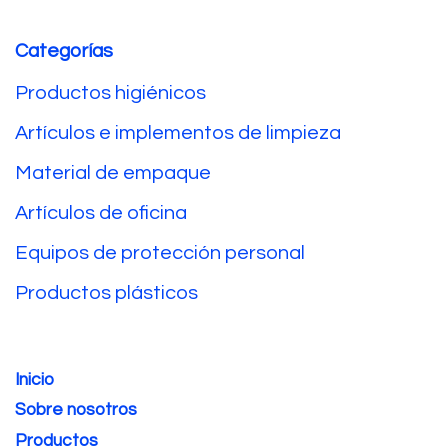
Categorías
Productos higiénicos
Artículos e implementos de limpieza
Material de empaque
Artículos de oficina
Equipos de protección personal
Productos plásticos
Inicio
Sobre nosotros
Productos