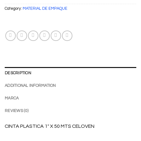
Category:
MATERIAL DE EMPAQUE
DESCRIPTION
ADDITIONAL INFORMATION
MARCA
REVIEWS (0)
CINTA PLASTICA 1″ X 50 MTS CELOVEN