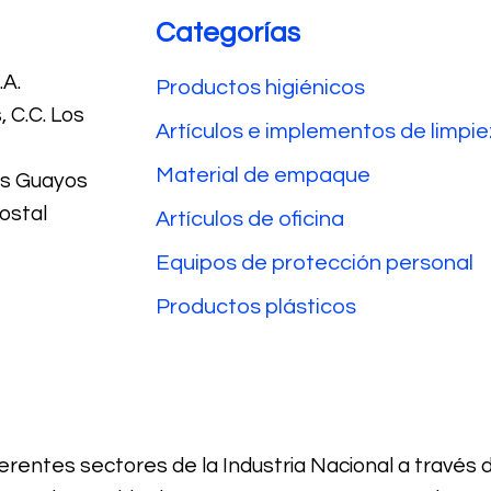
Categorías
A.
Productos higiénicos
 C.C. Los
Artículos e implementos de limpi
Material de empaque
Los Guayos
ostal
Artículos de oficina
Equipos de protección personal
Productos plásticos
rentes sectores de la Industria Nacional a través 