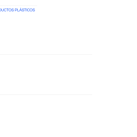
UCTOS PLÁSTICOS