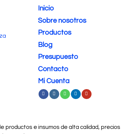
Inicio
Sobre nosotros
Productos
eza
Blog
Presupuesto
Contacto
Mi Cuenta
de productos e
insumos de alta calidad, precios