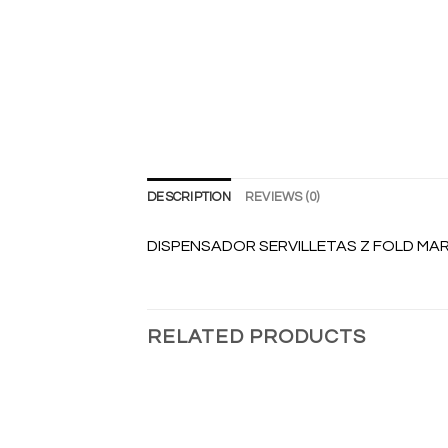
DESCRIPTION
REVIEWS (0)
DISPENSADOR SERVILLETAS Z FOLD MA
RELATED PRODUCTS