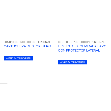
EQUIPO DE PROTECCIÓN PERSONAL
EQUIPO DE PROTECCIÓN PERSONAL
LENTES DE SEGURIDAD CLARO
CARTUCHERA DE SEMICUERO
CON PROTECTOR LATERAL
AÑADIR AL PRESUPUESTO
AÑADIR AL PRESUPUESTO