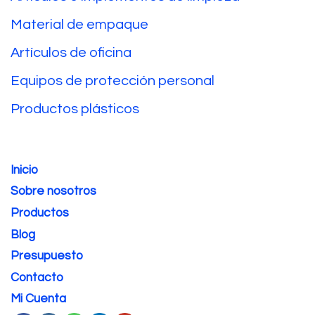
Material de empaque
Artículos de oficina
Equipos de protección personal
Productos plásticos
Inicio
Sobre nosotros
Productos
Blog
Presupuesto
Contacto
Mi Cuenta