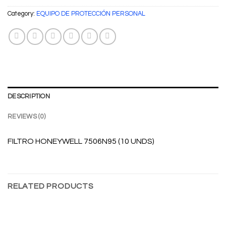
Category:
EQUIPO DE PROTECCIÓN PERSONAL
DESCRIPTION
REVIEWS (0)
FILTRO HONEYWELL 7506N95 (10 UNDS)
RELATED PRODUCTS