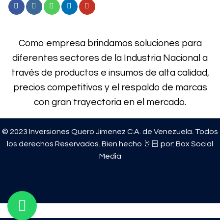
Como empresa brindamos soluciones para
diferentes sectores de la Industria Nacional a
través de productos e
insumos de alta calidad,
precios competitivos y el respaldo de marcas
con gran trayectoria en el mercado.
© 2023 Inversiones Quero Jimenez C.A. de Venezuela. Todos
los derechos Reservados. Bien hecho 🤘🏻 por:
Box Social
Media