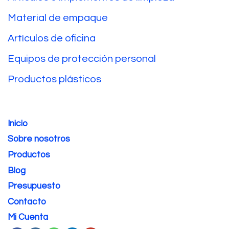
Material de empaque
Artículos de oficina
Equipos de protección personal
Productos plásticos
Inicio
Sobre nosotros
Productos
Blog
Presupuesto
Contacto
Mi Cuenta