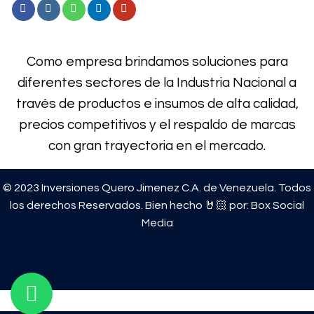
Como empresa brindamos soluciones para
diferentes sectores de la Industria Nacional a
través de productos e
insumos de alta calidad,
precios competitivos y el respaldo de marcas
con gran trayectoria en el mercado.
© 2023 Inversiones Quero Jimenez C.A. de Venezuela. Todos
los derechos Reservados. Bien hecho 🤘🏻 por:
Box Social
Media