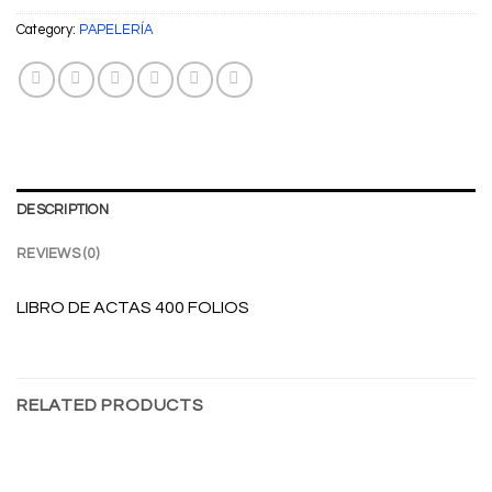
Category:
PAPELERÍA
DESCRIPTION
REVIEWS (0)
LIBRO DE ACTAS 400 FOLIOS
RELATED PRODUCTS