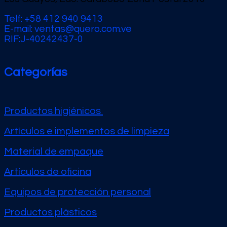
Telf: +58 412 940 9413
E-mail: ventas@quero.com.ve
RIF:J-40242437-0
Categorías
Productos higiénicos
Artículos e implementos de limpieza
Material de empaque
Artículos de oficina
Equipos de protección personal
Productos plásticos