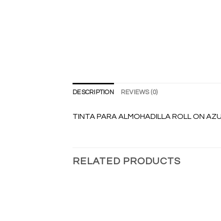
DESCRIPTION
REVIEWS (0)
TINTA PARA ALMOHADILLA ROLL ON AZ
RELATED PRODUCTS