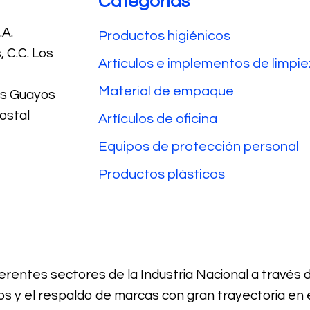
Categorías
A.
Productos higiénicos
 C.C. Los
Artículos e implementos de limpi
Material de empaque
Los Guayos
ostal
Artículos de oficina
Equipos de protección personal
Productos plásticos
rentes sectores de la Industria Nacional a través 
os y el respaldo de marcas con gran trayectoria en 