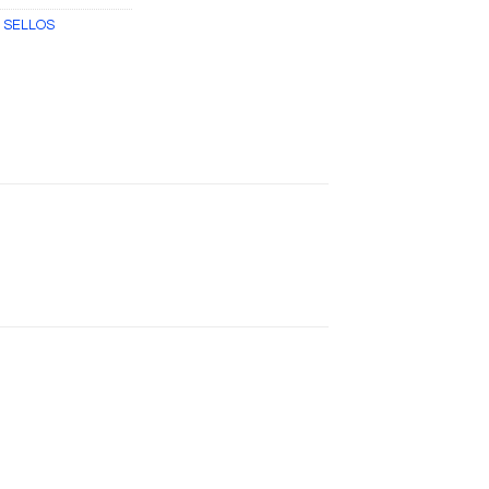
,
SELLOS