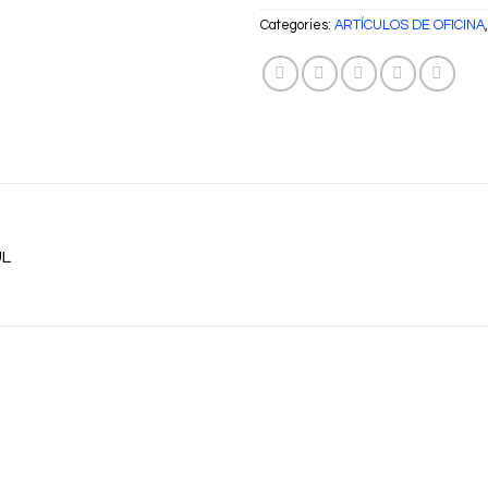
Categories:
ARTÍCULOS DE OFICINA
UL