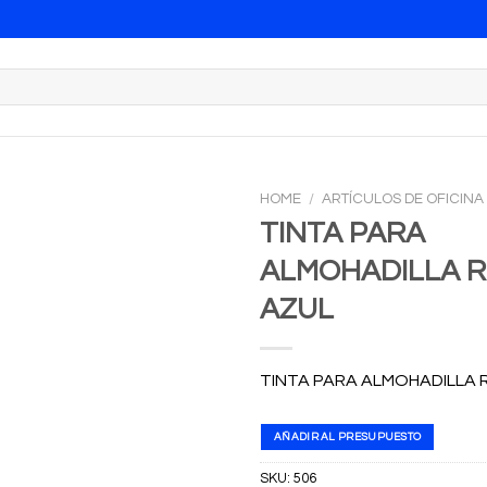
HOME
/
ARTÍCULOS DE OFICINA
TINTA PARA
ALMOHADILLA R
AZUL
TINTA PARA ALMOHADILLA 
AÑADIR AL PRESUPUESTO
SKU:
506